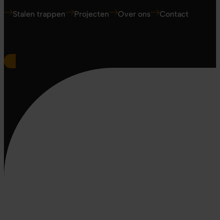
Stalen trappen
Projecten
Over ons
Contact