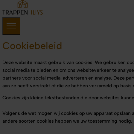
Cookiebeleid
Deze website maakt gebruik van cookies. We gebruiken cook
social media te bieden en om ons websiteverkeer te analyse
partners voor social media, adverteren en analyse. Deze p
aan ze heeft verstrekt of die ze hebben verzameld op basis
Cookies zijn kleine tekstbestanden die door websites kunn
Volgens de wet mogen wij cookies op uw apparaat opslaan als 
andere soorten cookies hebben we uw toestemming nodig.