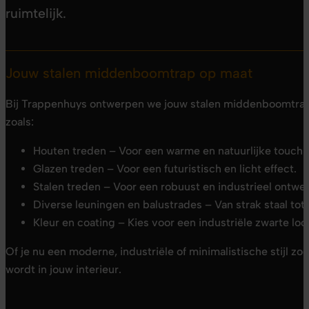
ruimtelijk.
Jouw stalen middenboomtrap op maat
Bij Trappenhuys ontwerpen we jouw stalen middenboomtrap vo
zoals:
Houten treden – Voor een warme en natuurlijke touch.
Glazen treden – Voor een futuristisch en licht effect.
Stalen treden – Voor een robuust en industrieel ontwe
Diverse leuningen en balustrades – Van strak staal tot
Kleur en coating – Kies voor een industriële zwarte lo
Of je nu een moderne, industriële of minimalistische stijl 
wordt in jouw interieur.