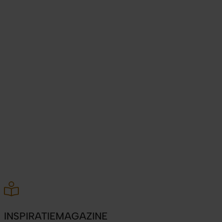
INSPIRATIEMAGAZINE