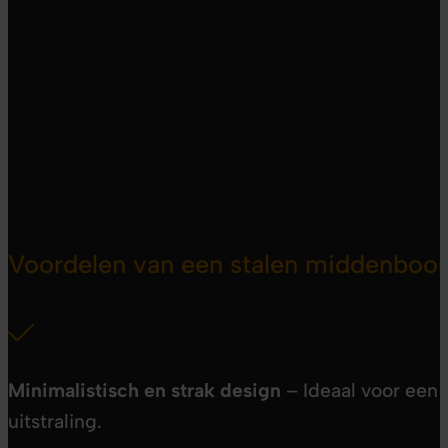
Voordelen van een stalen middenboo
Minimalistisch en strak design
– Ideaal voor een 
uitstraling.