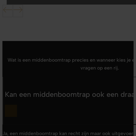
Wat is een middenboomtrap precies en wanneer kies je 
vragen op een rij.
Kan een middenboomtrap ook een draa
Ja, een middenboomtrap kan recht zijn maar ook uitgevoer