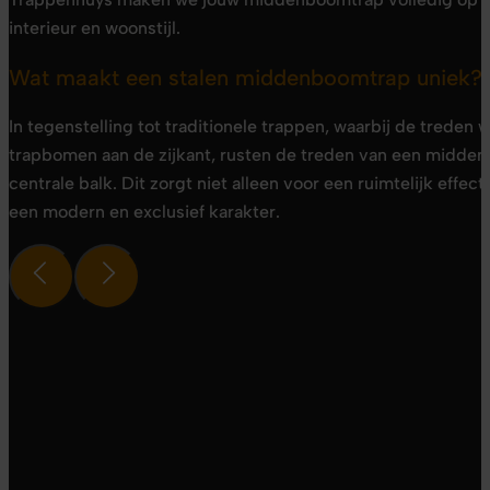
interieur en woonstijl.
Wat maakt een stalen middenboomtrap uniek?
In tegenstelling tot traditionele trappen, waarbij de trede
trapbomen aan de zijkant, rusten de treden van een midde
centrale balk. Dit zorgt niet alleen voor een ruimtelijk effec
een modern en exclusief karakter.