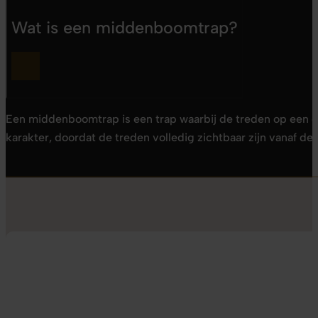
Wat is een middenboomtrap?
Een middenboomtrap is een trap waarbij de treden op een ce
karakter, doordat de treden volledig zichtbaar zijn vanaf de 