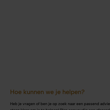
Hoe kunnen we je helpen?
Heb je vragen of ben je op zoek naar een passend advie