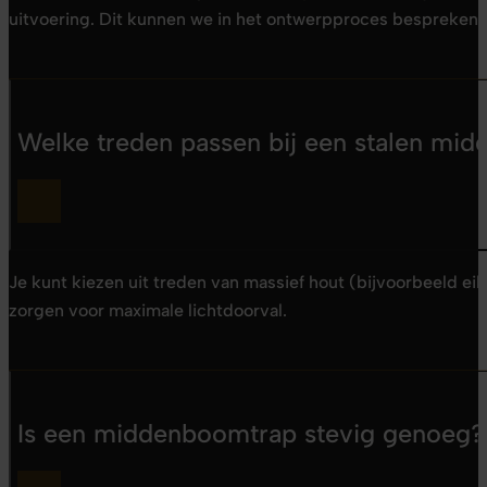
uitvoering. Dit kunnen we in het ontwerpproces bespreken.
Welke treden passen bij een stalen mi
Je kunt kiezen uit treden van massief hout (bijvoorbeeld eik
zorgen voor maximale lichtdoorval.
Is een middenboomtrap stevig genoeg?