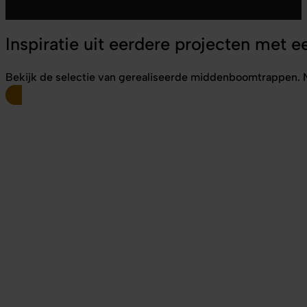
Inspiratie uit eerdere projecten met
Bekijk de selectie van gerealiseerde middenboomtrappen. Nie