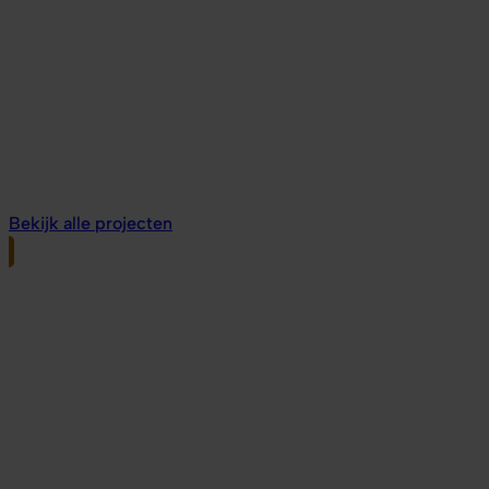
Bekijk alle projecten