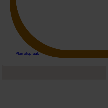
Plan afspraak