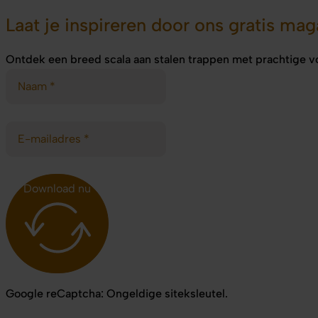
Laat je inspireren door ons gratis mag
Ontdek een breed scala aan stalen trappen met prachtige vo
Download nu
Google reCaptcha: Ongeldige siteksleutel.