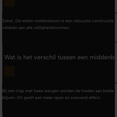
Zeker. De stalen middenboom is een robuuste constructie d
voldoen aan alle veiligheidsnormen.
Wat is het verschil tussen een midden
Bij een trap met twee wangen worden de treden aan beide ka
blijven. Dit geeft een meer open en zwevend effect.