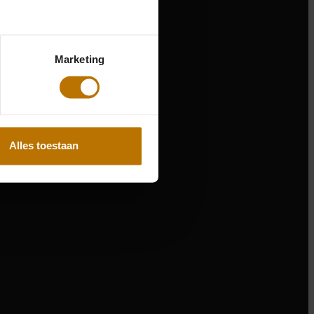
Marketing
Alles toestaan