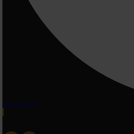
Neem contact op