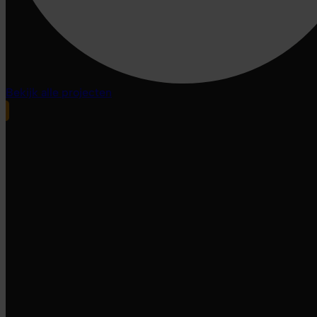
Bekijk alle projecten