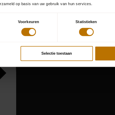
erzameld op basis van uw gebruik van hun services.
Voorkeuren
Statistieken
Selectie toestaan