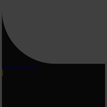
Bekijk alle projecten