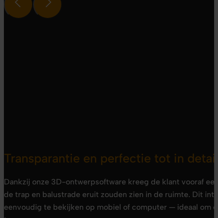
Transparantie en perfectie tot in detai
Dankzij onze 3D-ontwerpsoftware kreeg de klant vooraf een 
de trap en balustrade eruit zouden zien in de ruimte. Dit in
eenvoudig te bekijken op mobiel of computer — ideaal om