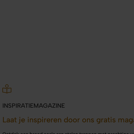
INSPIRATIEMAGAZINE
Laat je inspireren door ons gratis mag