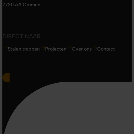
7730 AA Ommen
DIRECT NAAR
Stalen trappen
Projecten
Over ons
Contact