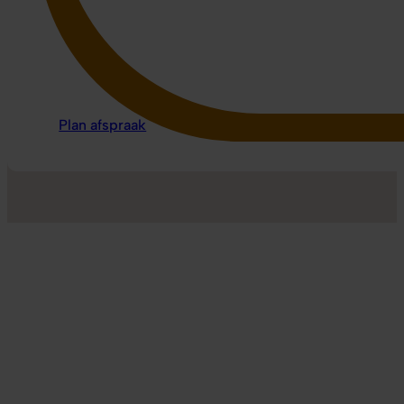
Plan afspraak